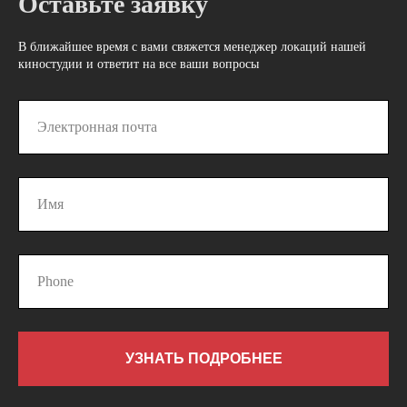
Оставьте заявку
В ближайшее время с вами свяжется менеджер локаций нашей
киностудии и ответит на все ваши вопросы
УЗНАТЬ ПОДРОБНЕЕ