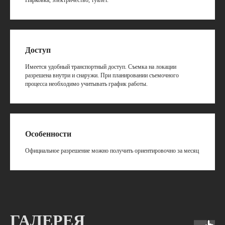
Парковка, электричество, туалет.
Доступ
Имеется удобный транспортный доступ. Съемка на локации
разрешена внутри и снаружи. При планировании съемочного
процесса необходимо учитывать график работы.
Особенности
Официальное разрешение можно получить ориентировочно за месяц
ГАЛЕРЕЯ