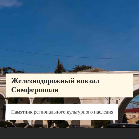
Железнодорожный вокзал
Симферополя
Памятник регионального культурного наследия