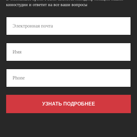
киностудии и ответит на все ваши вопросы
УЗНАТЬ ПОДРОБНЕЕ