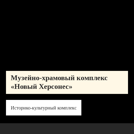
Музейно-храмовый комплекс
«Новый Херсонес»
Историко-культурный комплекс