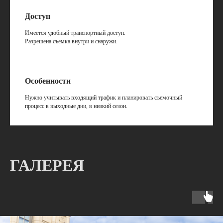
Доступ
Имеется удобный транспортный доступ.
Разрешена съемка внутри и снаружи.
Особенности
Нужно учитывать входящий трафик и планировать съемочный
процесс в выходные дни, в низкий сезон.
ГАЛЕРЕЯ