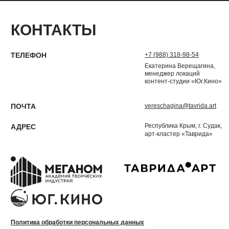
КОНТАКТЫ
ТЕЛЕФОН
+7 (988) 318-98-54
Екатерина Верещагина,
менеджер локаций
контент-студии «Юг.Кино»
ПОЧТА
vereschagina@tavrida.art
Республика Крым, г. Судак,
АДРЕС
арт-кластер «Таврида»
Политика обработки персональных данных