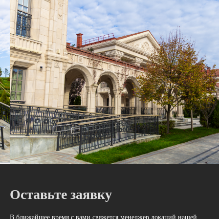
Оставьте заявку
В ближайшее время с вами свяжется менеджер локаций нашей