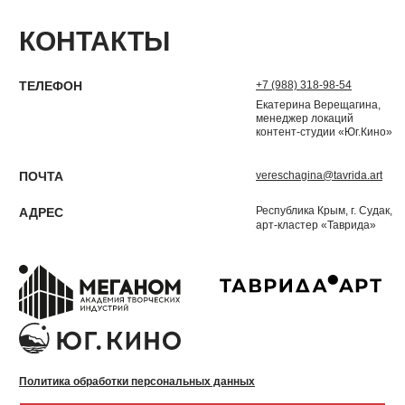
КОНТАКТЫ
ТЕЛЕФОН
+7 (988) 318-98-54
Екатерина Верещагина,
менеджер локаций
контент-студии «Юг.Кино»
ПОЧТА
vereschagina@tavrida.art
Республика Крым, г. Судак,
АДРЕС
арт-кластер «Таврида»
Политика обработки персональных данных