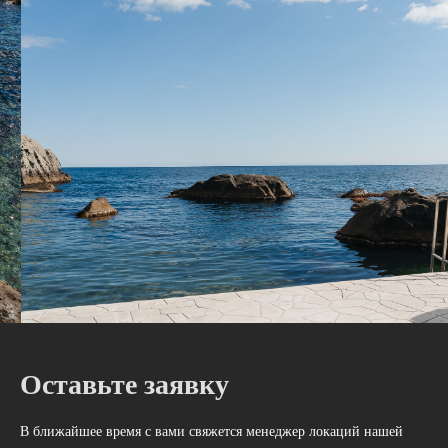
Оставьте заявку
В ближайшее время с вами свяжется менеджер локаций нашей